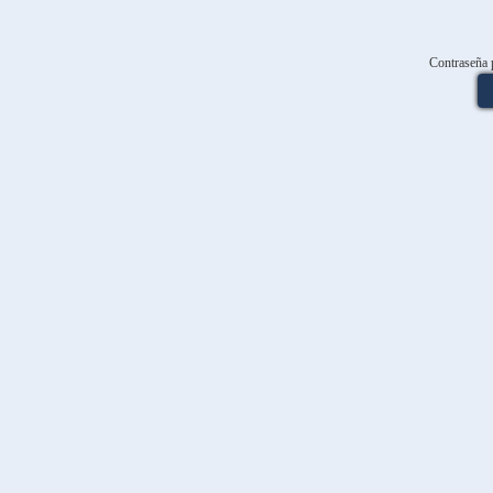
Contraseña 