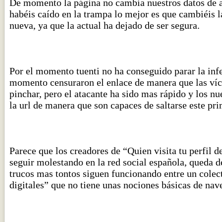
De momento la página no cambia nuestros datos de ac
habéis caído en la trampa lo mejor es que cambiéis l
nueva, ya que la actual ha dejado de ser segura.
Por el momento tuenti no ha conseguido parar la inf
momento censuraron el enlace de manera que las víc
pinchar, pero el atacante ha sido mas rápido y los 
la url de manera que son capaces de saltarse este pr
Parece que los creadores de “Quien visita tu perfil 
seguir molestando en la red social española, queda 
trucos mas tontos siguen funcionando entre un colec
digitales” que no tiene unas nociones básicas de nav