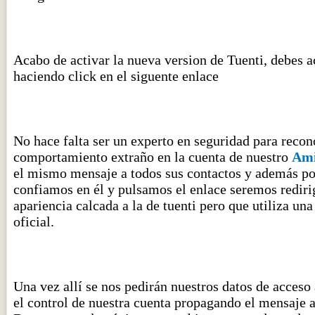
Acabo de activar la nueva version de Tuenti, debes a
haciendo click en el siguente enlace
No hace falta ser un experto en seguridad para recon
comportamiento extraño en la cuenta de nuestro
Am
el mismo mensaje a todos sus contactos y además por
confiamos en él y pulsamos el enlace seremos rediri
apariencia calcada a la de tuenti pero que utiliza una
oficial.
Una vez allí se nos pedirán nuestros datos de acceso
el control de nuestra cuenta propagando el mensaje a