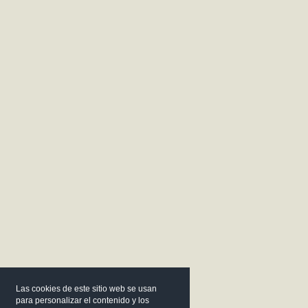
Las cookies de este sitio web se usan
para personalizar el contenido y los