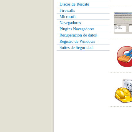
Discos de Rescate
Firewalls
Microsoft
Navegadores
Plugins Navegadores
Recuperacion de datos
Registro de Windows
Suites de Seguridad