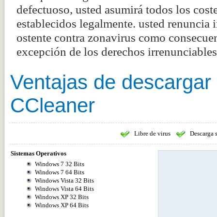
defectuoso, usted asumirá todos los coste
establecidos legalmente. usted renuncia
ostente contra zonavirus como consecuenc
excepción de los derechos irrenunciabl
Ventajas de descargar
CCleaner
Libre de virus
Descarga 
Sistemas Operativos
Windows 7 32 Bits
Windows 7 64 Bits
Windows Vista 32 Bits
Windows Vista 64 Bits
Windows XP 32 Bits
Windows XP 64 Bits