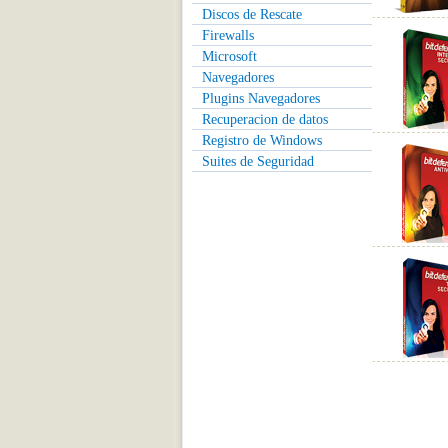
Discos de Rescate
Firewalls
Microsoft
Navegadores
Plugins Navegadores
Recuperacion de datos
Registro de Windows
Suites de Seguridad