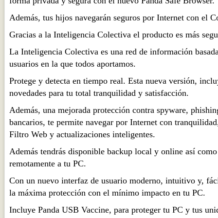
forma privada y segura con el nuevo Panda Safe Browser.
Además, tus hijos navegarán seguros por Internet con el Co
Gracias a la Inteligencia Colectiva el producto es más segu
La Inteligencia Colectiva es una red de información basad
usuarios en la que todos aportamos.
Protege y detecta en tiempo real. Esta nueva versión, inclu
novedades para tu total tranquilidad y satisfacción.
Además, una mejorada protección contra spyware, phishing
bancarios, te permite navegar por Internet con tranquilida
Filtro Web y actualizaciones inteligentes.
Además tendrás disponible backup local y online así como 
remotamente a tu PC.
Con un nuevo interfaz de usuario moderno, intuitivo y, fác
la máxima protección con el mínimo impacto en tu PC.
Incluye Panda USB Vaccine, para proteger tu PC y tus un