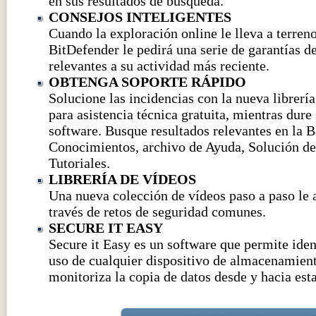
en sus resultados de búsqueda.
CONSEJOS INTELIGENTES
Cuando la exploración online le lleva a terreno
BitDefender le pedirá una serie de garantías d
relevantes a su actividad más reciente.
OBTENGA SOPORTE RÁPIDO
Solucione las incidencias con la nueva librerí
para asistencia técnica gratuita, mientras dure 
software. Busque resultados relevantes en la 
Conocimientos, archivo de Ayuda, Solución d
Tutoriales.
LIBRERÍA DE VÍDEOS
Una nueva colección de vídeos paso a paso le 
través de retos de seguridad comunes.
SECURE IT EASY
Secure it Easy es un software que permite ident
uso de cualquier dispositivo de almacenamie
monitoriza la copia de datos desde y hacia est