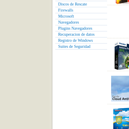
Discos de Rescate
Firewalls
Microsoft
Navegadores
Plugins Navegadores
Recuperacion de datos
Registro de Windows
Suites de Seguridad