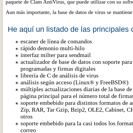
paquete de Clam AntiVirus, que puede utilizar con su soft
Aun más importante, la base de datos de virus se mantiene
He aquí un listado de las principales 
escaner de línea de comandos
rápido demonio multi-hilo
interfaz milter para sendmail
actualizador de base de datos con soporte para
programadas y firmas digitales
librería de C de análisis de virus
análisis según acceso (Linux® y FreeBSD®)
múltiples actualizaciones diarias de la base de 
página principal para el número total de firma
soporte embebido para distintos formatos de ar
Zip, RAR, Tar Gzip, Bzip2, OLE2, Cabinet, 
otros
soporte embebido para la casi todos los format
correo