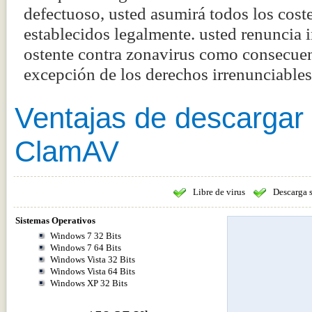
defectuoso, usted asumirá todos los coste
establecidos legalmente. usted renuncia
ostente contra zonavirus como consecuenc
excepción de los derechos irrenunciabl
Ventajas de descargar
ClamAV
Libre de virus
Descarga 
Sistemas Operativos
Windows 7 32 Bits
Windows 7 64 Bits
Windows Vista 32 Bits
Windows Vista 64 Bits
Windows XP 32 Bits