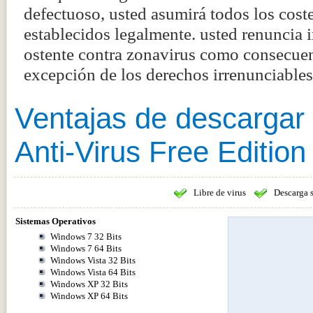
defectuoso, usted asumirá todos los coste
establecidos legalmente. usted renuncia
ostente contra zonavirus como consecuenc
excepción de los derechos irrenunciabl
Ventajas de descargar
Anti-Virus Free Edition
Libre de virus
Descarga 
Sistemas Operativos
Windows 7 32 Bits
Windows 7 64 Bits
Windows Vista 32 Bits
Windows Vista 64 Bits
Windows XP 32 Bits
Windows XP 64 Bits