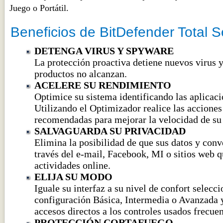
Juego o Portátil.
Beneficios de BitDefender Total S
DETENGA VIRUS Y SPYWARE
La protección proactiva detiene nuevos virus 
productos no alcanzan.
ACELERE SU RENDIMIENTO
Optimice su sistema identificando las aplicaci
Utilizando el Optimizador realice las acciones
recomendadas para mejorar la velocidad de su
SALVAGUARDA SU PRIVACIDAD
Elimina la posibilidad de que sus datos y conve
través del e-mail, Facebook, MI o sitios web q
actividades online.
ELIJA SU MODO
Iguale su interfaz a su nivel de confort selecc
configuración Básica, Intermedia o Avanzada 
accesos directos a los controles usados frecue
PROTECCIÓN CORTAFUEGO