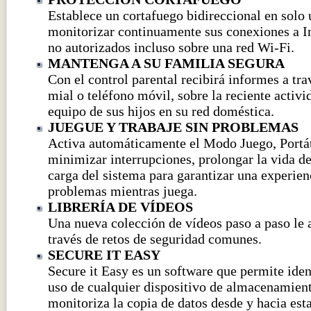
Establece un cortafuego bidireccional en solo 
monitorizar continuamente sus conexiones a In
no autorizados incluso sobre una red Wi-Fi.
MANTENGA A SU FAMILIA SEGURA
Con el control parental recibirá informes a tra
mial o teléfono móvil, sobre la reciente activi
equipo de sus hijos en su red doméstica.
JUEGUE Y TRABAJE SIN PROBLEMAS
Activa automáticamente el Modo Juego, Portát
minimizar interrupciones, prolongar la vida de 
carga del sistema para garantizar una experien
problemas mientras juega.
LIBRERÍA DE VÍDEOS
Una nueva colección de vídeos paso a paso le 
través de retos de seguridad comunes.
SECURE IT EASY
Secure it Easy es un software que permite ident
uso de cualquier dispositivo de almacenamie
monitoriza la copia de datos desde y hacia est