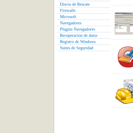
Discos de Rescate
Firewalls
Microsoft
Navegadores
Plugins Navegadores
Recuperacion de datos
Registro de Windows
Suites de Seguridad