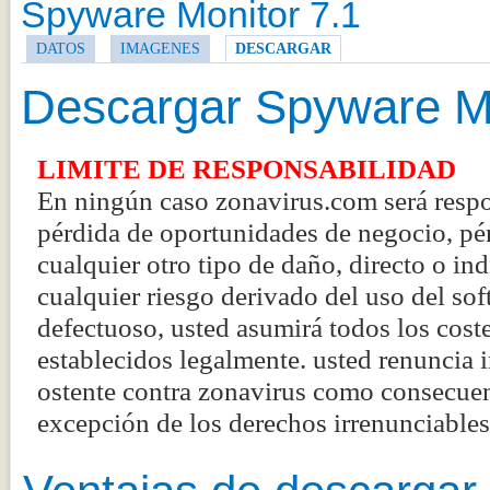
Spyware Monitor 7.1
DATOS
IMAGENES
DESCARGAR
Descargar Spyware M
LIMITE DE RESPONSABILIDAD
En ningún caso zonavirus.com será respo
pérdida de oportunidades de negocio, pér
cualquier otro tipo de daño, directo o in
cualquier riesgo derivado del uso del sof
defectuoso, usted asumirá todos los coste
establecidos legalmente. usted renuncia
ostente contra zonavirus como consecuenc
excepción de los derechos irrenunciabl