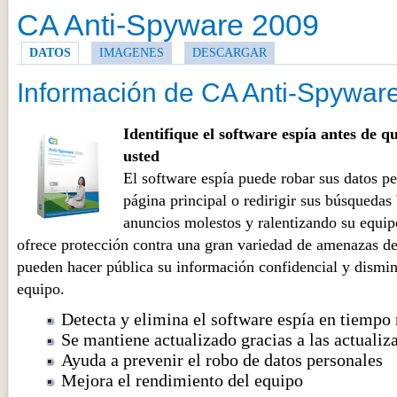
CA Anti-Spyware 2009
DATOS
IMAGENES
DESCARGAR
Información de CA Anti-Spywar
Identifique el software espía antes de qu
usted
El software espía puede robar sus datos pe
página principal o redirigir sus búsqueda
anuncios molestos y ralentizando su equi
ofrece protección contra una gran variedad de amenazas de
pueden hacer pública su información confidencial y dismin
equipo.
Detecta y elimina el software espía en tiempo 
Se mantiene actualizado gracias a las actuali
Ayuda a prevenir el robo de datos personales
Mejora el rendimiento del equipo