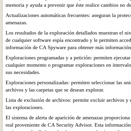
memoria y ayuda a prevenir que éste realice cambios no des
Actualizaciones automáticas frecuentes: aseguran la protec
amenazas.
Los resultados de la exploración detallados muestran el ni
de cualquier software espía encontrado y le permiten acced
información de CA Spyware para obtener más información
Exploraciones programadas y a petición: permiten ejecutar
cualquier momento o programar exploraciones en intervalo
sus necesidades.
Exploraciones personalizadas: permiten seleccionar las uni
archivos y las carpetas que se desean explorar.
Lista de exclusión de archivos: permite excluir archivos y 
las exploraciones.
El sistema de alerta de aparición de amenazas proporcion
real proveniente de CA Security Advisor. Esta información