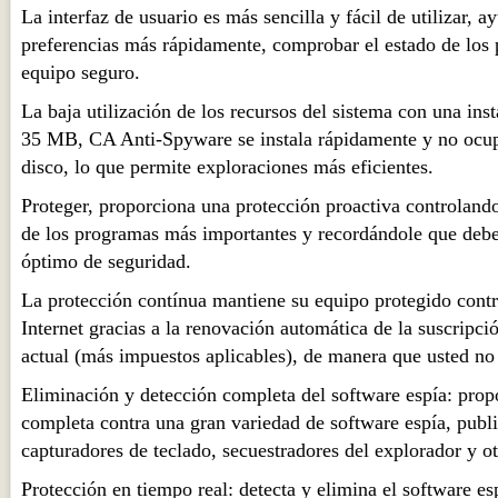
La interfaz de usuario es más sencilla y fácil de utilizar, 
preferencias más rápidamente, comprobar el estado de los
equipo seguro.
La baja utilización de los recursos del sistema con una ins
35 MB, CA Anti-Spyware se instala rápidamente y no ocu
disco, lo que permite exploraciones más eficientes.
Proteger, proporciona una protección proactiva controlando
de los programas más importantes y recordándole que deb
óptimo de seguridad.
La protección contínua mantiene su equipo protegido contr
Internet gracias a la renovación automática de la suscripci
actual (más impuestos aplicables), de manera que usted no
Eliminación y detección completa del software espía: prop
completa contra una gran variedad de software espía, publ
capturadores de teclado, secuestradores del explorador y o
Protección en tiempo real: detecta y elimina el software es