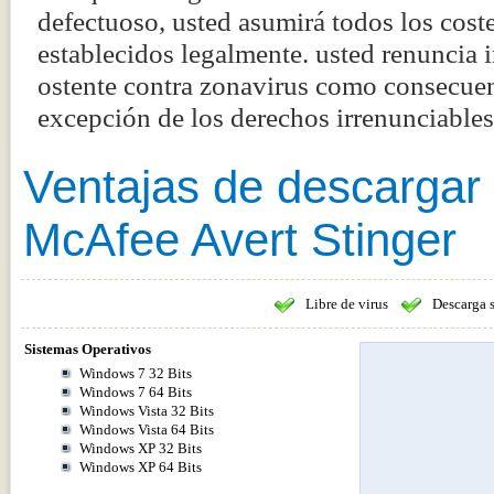
defectuoso, usted asumirá todos los coste
establecidos legalmente. usted renuncia
ostente contra zonavirus como consecuenc
excepción de los derechos irrenunciabl
Ventajas de descargar
McAfee Avert Stinger
Libre de virus
Descarga 
Sistemas Operativos
Windows 7 32 Bits
Windows 7 64 Bits
Windows Vista 32 Bits
Windows Vista 64 Bits
Windows XP 32 Bits
Windows XP 64 Bits