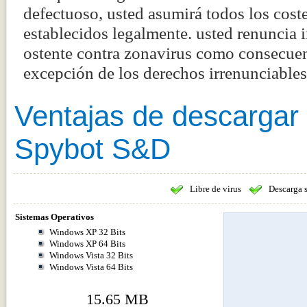
defectuoso, usted asumirá todos los coste
establecidos legalmente. usted renuncia
ostente contra zonavirus como consecuenc
excepción de los derechos irrenunciabl
Ventajas de descargar
Spybot S&D
Libre de virus
Descarga 
Sistemas Operativos
Windows XP 32 Bits
Windows XP 64 Bits
Windows Vista 32 Bits
Windows Vista 64 Bits
15.65 MB