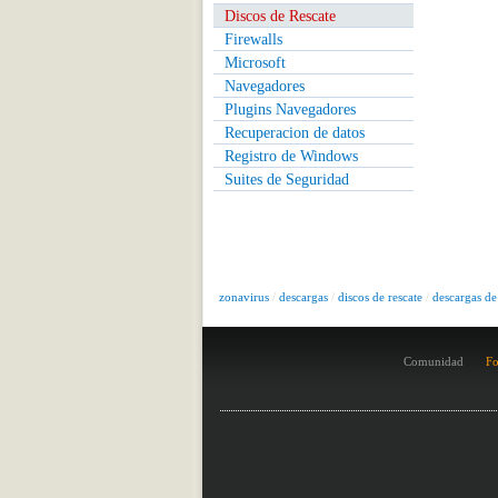
Discos de Rescate
Firewalls
Microsoft
Navegadores
Plugins Navegadores
Recuperacion de datos
Registro de Windows
Suites de Seguridad
zonavirus
/
descargas
/
discos de rescate
/
descargas de
Comunidad
Fo