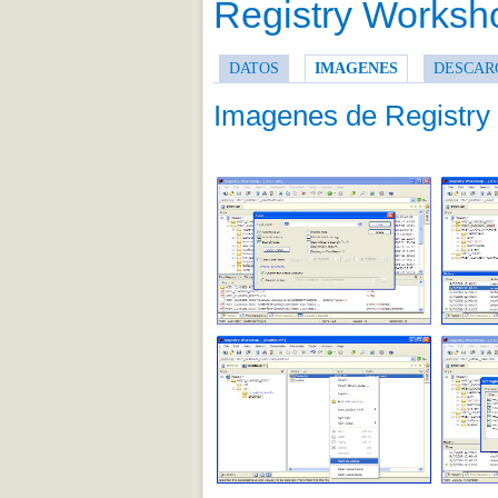
Registry Worksh
DATOS
IMAGENES
DESCAR
Imagenes de Registr