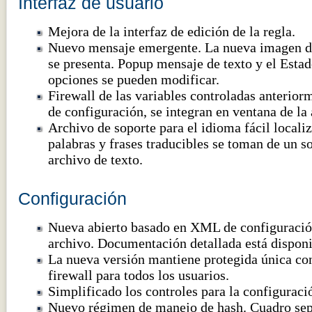
Interfaz de usuario
Mejora de la interfaz de edición de la regla.
Nuevo mensaje emergente. La nueva imagen d
se presenta. Popup mensaje de texto y el Estad
opciones se pueden modificar.
Firewall de las variables controladas anteriorm
de configuración, se integran en ventana de la 
Archivo de soporte para el idioma fácil locali
palabras y frases traducibles se toman de un 
archivo de texto.
Configuración
Nueva abierto basado en XML de configuració
archivo. Documentación detallada está disponi
La nueva versión mantiene protegida única co
firewall para todos los usuarios.
Simplificado los controles para la configuraci
Nuevo régimen de manejo de hash. Cuadro se