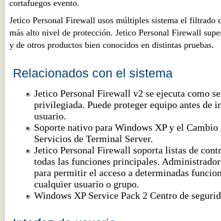
cortafuegos evento.
Jetico Personal Firewall usos múltiples sistema el filtrado
más alto nivel de protección. Jetico Personal Firewall su
y de otros productos bien conocidos en distintas pruebas.
Relacionados con el sistema
Jetico Personal Firewall v2 se ejecuta como 
privilegiada. Puede proteger equipo antes de i
usuario.
Soporte nativo para Windows XP y el Cambio 
Servicios de Terminal Server.
Jetico Personal Firewall soporta listas de cont
todas las funciones principales. Administrado
para permitir el acceso a determinadas funcio
cualquier usuario o grupo.
Windows XP Service Pack 2 Centro de segurid