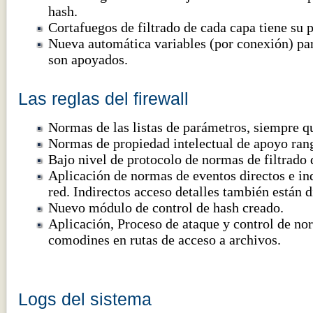
hash.
Cortafuegos de filtrado de cada capa tiene su p
Nueva automática variables (por conexión) pa
son apoyados.
Las reglas del firewall
Normas de las listas de parámetros, siempre qu
Normas de propiedad intelectual de apoyo rang
Bajo nivel de protocolo de normas de filtrado
Aplicación de normas de eventos directos e ind
red. Indirectos acceso detalles también están d
Nuevo módulo de control de hash creado.
Aplicación, Proceso de ataque y control de n
comodines en rutas de acceso a archivos.
Logs del sistema