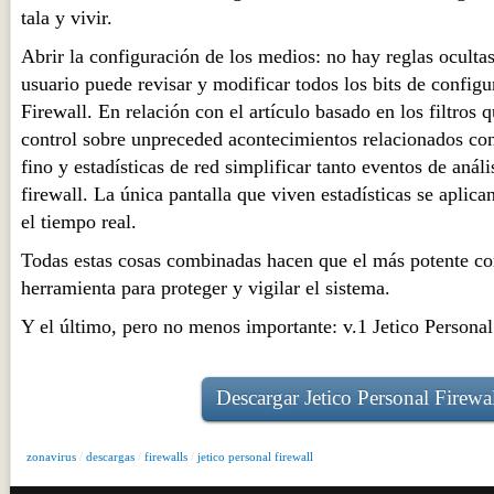
tala y vivir.
Abrir la configuración de los medios: no hay reglas oculta
usuario puede revisar y modificar todos los bits de configu
Firewall. En relación con el artículo basado en los filtros q
control sobre unpreceded acontecimientos relacionados con
fino y estadísticas de red simplificar tanto eventos de anál
firewall. La única pantalla que viven estadísticas se aplican
el tiempo real.
Todas estas cosas combinadas hacen que el más potente cor
herramienta para proteger y vigilar el sistema.
Y el último, pero no menos importante: v.1 Jetico Persona
Descargar Jetico Personal Firewa
zonavirus
/
descargas
/
firewalls
/
jetico personal firewall