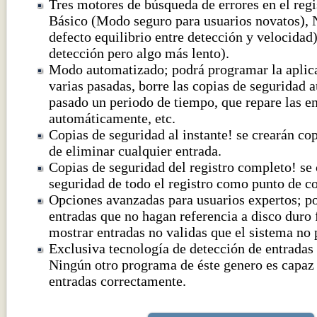
Tres motores de búsqueda de errores en el reg
Básico (Modo seguro para usuarios novatos),
defecto equilibrio entre detección y velocida
detección pero algo más lento).
Modo automatizado; podrá programar la aplica
varias pasadas, borre las copias de seguridad
pasado un periodo de tiempo, que repare las e
automáticamente, etc.
Copias de seguridad al instante! se crearán co
de eliminar cualquier entrada.
Copias de seguridad del registro completo! se 
seguridad de todo el registro como punto de co
Opciones avanzadas para usuarios expertos; po
entradas que no hagan referencia a disco duro 
mostrar entradas no validas que el sistema no 
Exclusiva tecnología de detección de entrad
Ningún otro programa de éste genero es capaz 
entradas correctamente.