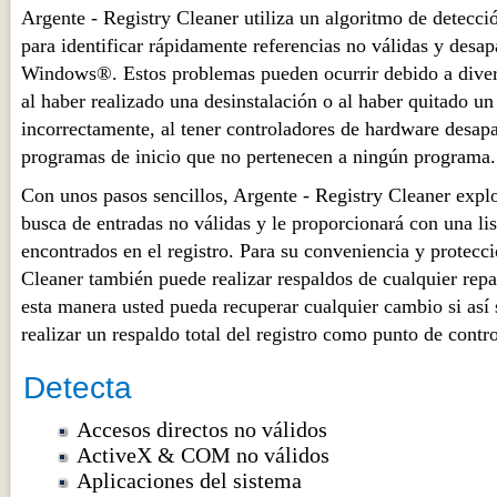
Argente - Registry Cleaner utiliza un algoritmo de detecci
para identificar rápidamente referencias no válidas y desap
Windows®. Estos problemas pueden ocurrir debido a diver
al haber realizado una desinstalación o al haber quitado u
incorrectamente, al tener controladores de hardware desapa
programas de inicio que no pertenecen a ningún programa.
Con unos pasos sencillos, Argente - Registry Cleaner explo
busca de entradas no válidas y le proporcionará con una lis
encontrados en el registro. Para su conveniencia y protecc
Cleaner también puede realizar respaldos de cualquier rep
esta manera usted pueda recuperar cualquier cambio si así
realizar un respaldo total del registro como punto de contro
Detecta
Accesos directos no válidos
ActiveX & COM no válidos
Aplicaciones del sistema