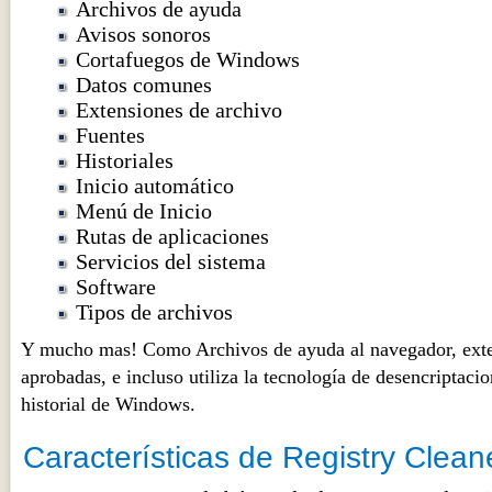
Archivos de ayuda
Avisos sonoros
Cortafuegos de Windows
Datos comunes
Extensiones de archivo
Fuentes
Historiales
Inicio automático
Menú de Inicio
Rutas de aplicaciones
Servicios del sistema
Software
Tipos de archivos
Y mucho mas! Como Archivos de ayuda al navegador, exte
aprobadas, e incluso utiliza la tecnología de desencriptaci
historial de Windows.
Características de Registry Clean