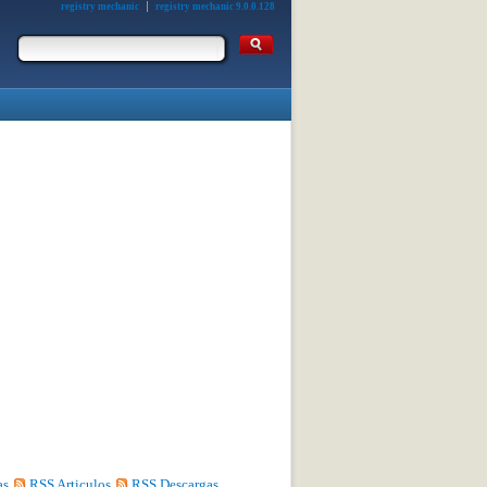
registry mechanic
registry mechanic 9.0.0.128
as
RSS Articulos
RSS Descargas