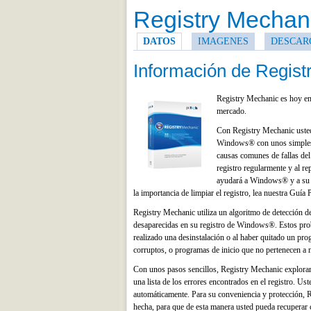
Registry Mechani
DATOS
IMAGENES
DESCAR
Información de Regist
Registry Mechanic es hoy en 
mercado.
Con Registry Mechanic usted 
Windows® con unos simples c
causas comunes de fallas del
registro regularmente y al re
ayudará a Windows® y a su s
la importancia de limpiar el registro, lea nuestra Guía P
Registry Mechanic utiliza un algoritmo de detección de
desaparecidas en su registro de Windows®. Estos prob
realizado una desinstalación o al haber quitado un pr
corruptos, o programas de inicio que no pertenecen a
Con unos pasos sencillos, Registry Mechanic explorará
una lista de los errores encontrados en el registro. Us
automáticamente. Para su conveniencia y protección, R
hecha, para que de esta manera usted pueda recuperar c