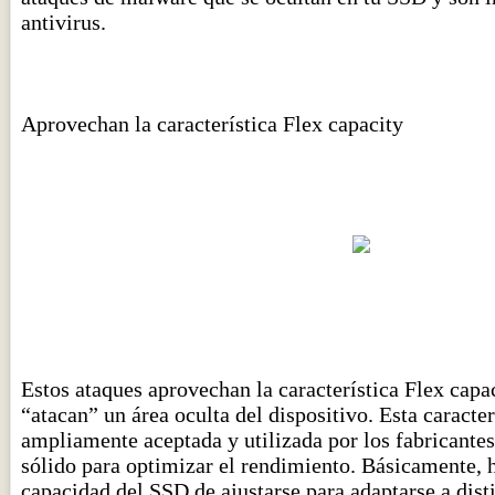
antivirus.
Aprovechan la característica Flex capacity
Estos ataques aprovechan la característica Flex capa
“atacan” un área oculta del dispositivo. Esta caracter
ampliamente aceptada y utilizada por los fabricante
sólido para optimizar el rendimiento. Básicamente, h
capacidad del SSD de ajustarse para adaptarse a dist