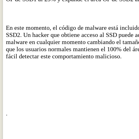
En este momento, el código de malware está incluido
SSD2. Un hacker que obtiene acceso al SSD puede ac
malware en cualquier momento cambiando el tamaño
que los usuarios normales mantienen el 100% del área
fácil detectar este comportamiento malicioso.
.