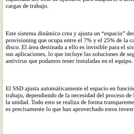
cargas de trabajo.
Este sistema dinámico crea y ajusta un “espacio” 
provisioning que ocupa entre el 7% y el 25% de la ca
disco. El área destinada a ello es invisible para el s
sus aplicaciones, lo que incluye las soluciones de seg
antivirus que podamos tener instaladas en el equipo.
El SSD ajusta automáticamente el espacio en función
trabajo, dependiendo de la necesidad del proceso de l
la unidad. Todo esto se realiza de forma transparente
es precisamente lo que han aprovechado estos invest