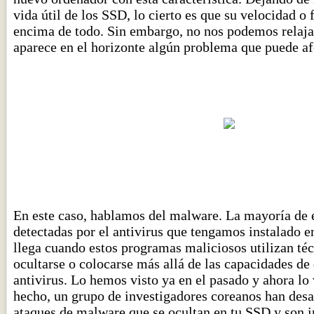
vida útil de los SSD, lo cierto es que su velocidad o 
encima de todo. Sin embargo, no nos podemos relaja
aparece en el horizonte algún problema que puede afe
En este caso, hablamos del malware. La mayoría de 
detectadas por el antivirus que tengamos instalado e
llega cuando estos programas maliciosos utilizan té
ocultarse o colocarse más allá de las capacidades de
antivirus. Lo hemos visto ya en el pasado y ahora lo
hecho, un grupo de investigadores coreanos han desa
ataques de malware que se ocultan en tu SSD y son i