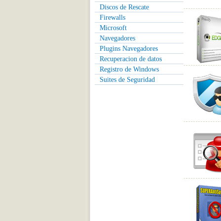
Discos de Rescate
Firewalls
Microsoft
Navegadores
Plugins Navegadores
Recuperacion de datos
Registro de Windows
Suites de Seguridad