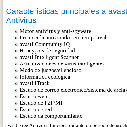
Caracteristicas principales a avas
Antivirus
Motor antivirus y anti-spyware
Protección anti-rootkit en tiempo real
avast! Community IQ
Honeypots de seguridad
avast! Intelligent Scanner
Actualizaciones de virus inteligentes
Modo de juegos/silencioso
Informática ecológica
avast! iTrack
Escudo de correo electrónico/sistema de archi
Escudo web
Escudo de P2P/MI
Escudo de red
Escudo de comportamiento
avast! Free Antivirus funciona durante un periodo de prue