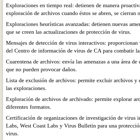
Exploraciones en tiempo real: detienen de manera proactiva
exploración de archivos cuando éstos se abren, se cierran 
Exploraciones heurísticas avanzadas: detienen nuevas amen
que se creen las actualizaciones de protección de virus.
Mensajes de detección de virus interactivos: proporcionan v
del Centro de información de virus de CA para combatir l
Cuarentena de archivos: envía las amenazas a una área de 
que no pueden provocar daños.
Lista de exclusión de archivos: permite excluir archivos y 
las exploraciones.
Exploración de archivos de archivado: permite explorar a
diferentes formatos.
Certificación de organizaciones de investigación de virus
Labs, West Coast Labs y Virus Bulletin para una protección
virus.