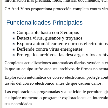
información más preciada: fotos, música, documentos, etc.
CA Anti-Virus proporciona protección completa contra viru
Funcionalidades Principales
Compatible hasta con 3 equipos
Detecta virus, gusanos y troyanos
Explora automáticamente correos electrónicos
Defiende contra virus emergentes
Protege los archivos, las descargas y los archi
Completas actualizaciones automáticas diarias :ayudan a ev
la que su equipo sufre ataques: archivos de firmas no actua
Exploración automática de correo electrónico: protege cont
través del correo electrónico antes de que causen daños.
Las exploraciones programadas y a petición le permiten ej
cualquier momento o programar exploraciones en intervalo
sus necesidades.