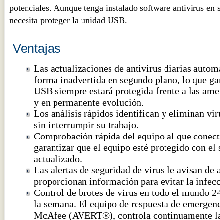
potenciales. Aunque tenga instalado software antivirus en 
necesita proteger la unidad USB.
Ventajas
Las actualizaciones de antivirus diarias autom
forma inadvertida en segundo plano, lo que ga
USB siempre estará protegida frente a las ame
y en permanente evolución.
Los análisis rápidos identifican y eliminan vi
sin interrumpir su trabajo.
Comprobación rápida del equipo al que conect
garantizar que el equipo esté protegido con el
actualizado.
Las alertas de seguridad de virus le avisan de
proporcionan información para evitar la infecc
Control de brotes de virus en todo el mundo 24 
la semana. El equipo de respuesta de emergenc
McAfee (AVERT®), controla continuamente las