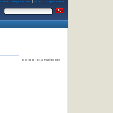
es demo
navegadores demo
descargar navegadores demo
no se han encontrado programas demo