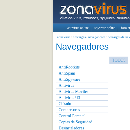
antivirus online
spyware online
foro a
zonavirus
/
descargas
/
navegadores
/
descargas de na
Navegadores
TODOS
AntiRootkits
AntiSpam
AntiSpyware
Antivirus
Antivirus Moviles
Antivirus U3
Cifrado
Compresores
Control Parental
Copias de Seguridad
Desinstaladores