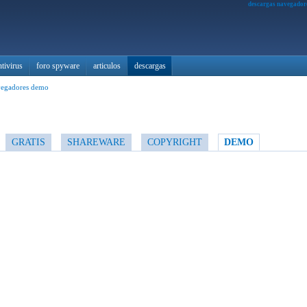
descargas navegador
ntivirus
foro spyware
articulos
descargas
vegadores demo
GRATIS
SHAREWARE
COPYRIGHT
DEMO