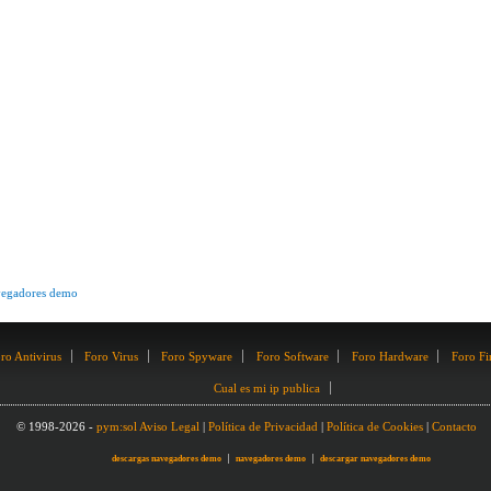
vegadores demo
ro Antivirus
Foro Virus
Foro Spyware
Foro Software
Foro Hardware
Foro Fi
Cual es mi ip publica
© 1998-2026 -
pym:sol
Aviso Legal
|
Política de Privacidad
|
Política de Cookies
|
Contacto
descargas navegadores demo
navegadores demo
descargar navegadores demo