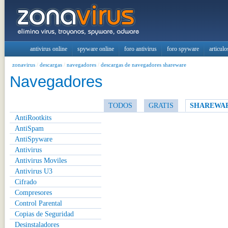
antivirus online
spyware online
foro antivirus
foro spyware
articulo
zonavirus
/
descargas
/
navegadores
/
descargas de navegadores shareware
Navegadores
TODOS
GRATIS
SHAREWA
AntiRootkits
AntiSpam
AntiSpyware
Antivirus
Antivirus Moviles
Antivirus U3
Cifrado
Compresores
Control Parental
Copias de Seguridad
Desinstaladores