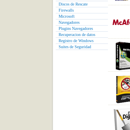
Discos de Rescate
Firewalls
Microsoft
Navegadores
Plugins Navegadores
Recuperacion de datos
Registro de Windows
Suites de Seguridad